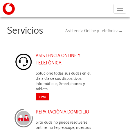
Menú
Servicios
Asistencia Online y Telefónica→
ASISTENCIA ONLINE Y
TELEFÓNICA
Solucione todas sus dudas en el
día a día de sus dispositivos
informáticos, Smartphones y
tablets.
+ info
REPARACIÓN A DOMICILIO
Si tu duda no puede resolverse
online, no te preocupe; nuestros