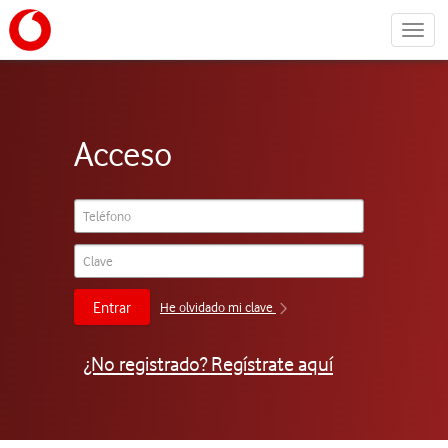
Menú
Acceso
Entrar
He olvidado mi clave
¿No registrado? Regístrate aquí